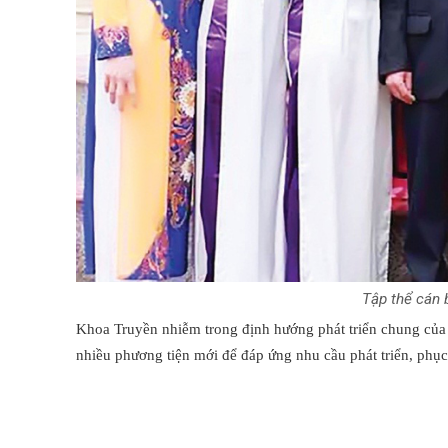
Tập thể cán 
Khoa Truyền nhiễm trong định hướng phát triển chung củ
nhiều phương tiện mới để đáp ứng nhu cầu phát triển, phụ