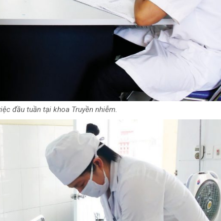
iệc đầu tuần tại khoa Truyền nhiễm.