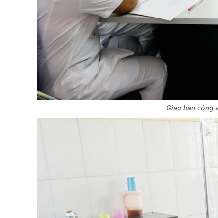
Giao ban công v