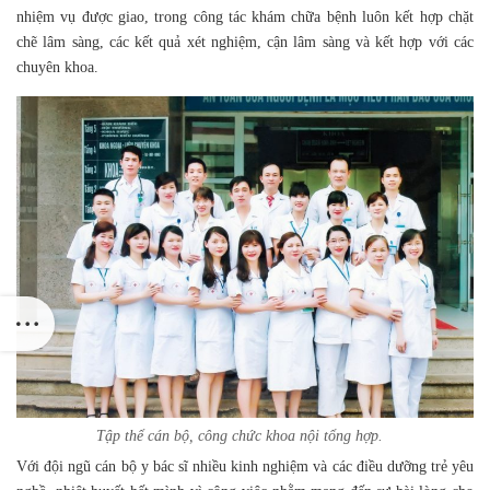
nhiệm vụ được giao, trong công tác khám chữa bệnh luôn kết hợp chặt
chẽ lâm sàng, các kết quả xét nghiệm, cận lâm sàng và kết hợp với các
chuyên khoa.
Tập thể cán bộ, công chức khoa nội tổng hợp.
Với đội ngũ cán bộ y bác sĩ nhiều kinh nghiệm và các điều dưỡng trẻ yêu