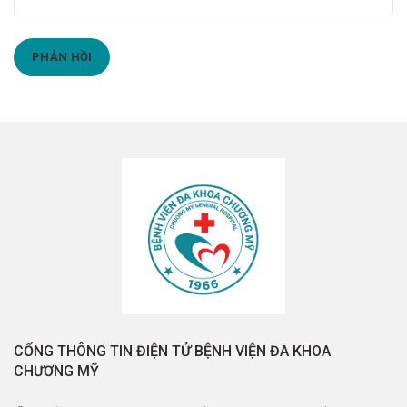
CỔNG THÔNG TIN ĐIỆN TỬ BỆNH VIỆN ĐA KHOA
CHƯƠNG MỸ