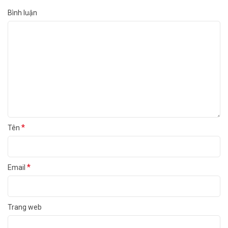
Bình luận
*
Tên
*
Email
Trang web