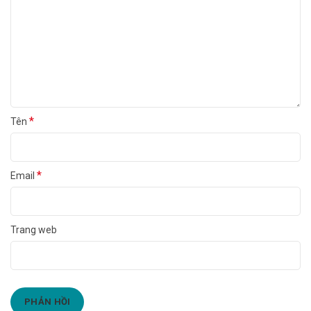
*
Tên
*
Email
Trang web