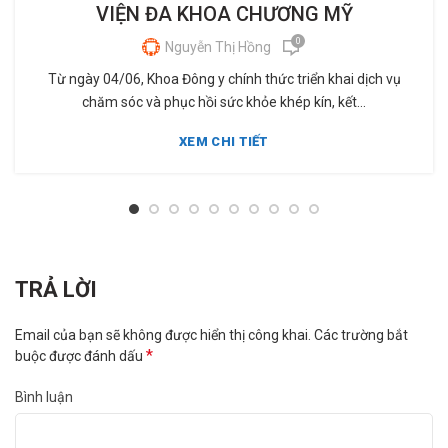
VIỆN ĐA KHOA CHƯƠNG MỸ
0
Nguyễn Thị Hồng
Từ ngày 04/06, Khoa Đông y chính thức triển khai dịch vụ
chăm sóc và phục hồi sức khỏe khép kín, kết...
XEM CHI TIẾT
TRẢ LỜI
Email của bạn sẽ không được hiển thị công khai.
Các trường bắt
*
buộc được đánh dấu
Bình luận