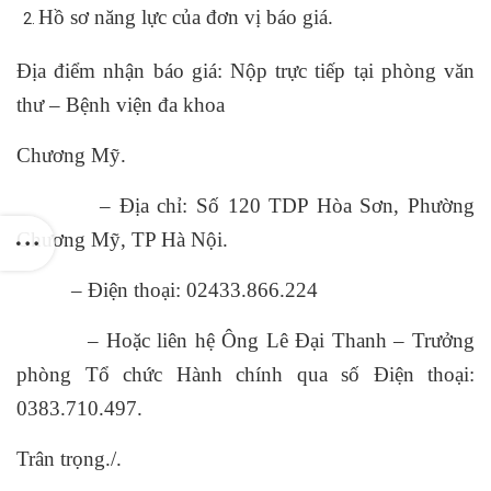
Hồ sơ năng lực của đơn vị báo giá.
Địa điểm nhận báo giá: Nộp trực tiếp tại phòng văn
thư – Bệnh viện đa khoa
Chương Mỹ.
– Địa chỉ: Số 120 TDP Hòa Sơn, Phường
Chương Mỹ, TP Hà Nội.
– Điện thoại: 02433.866.224
– Hoặc liên hệ Ông Lê Đại Thanh – Trưởng
phòng Tổ chức Hành chính qua số Điện thoại:
0383.710.497.
Trân trọng./.