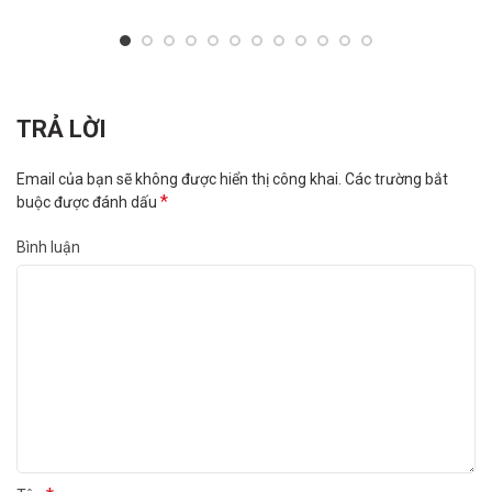
TRẢ LỜI
Email của bạn sẽ không được hiển thị công khai.
Các trường bắt
*
buộc được đánh dấu
Bình luận