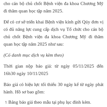
cho cán bộ chủ chốt Bệnh viện đa khoa Chương Mỹ
đi thăm quan học tập năm 2025.
Để có cơ sở triển khai Bệnh viện kính gửi Qúy đơn vị
có đủ năng lực cung cấp dịch vụ Tổ chức cho cán bộ
chủ chốt Bệnh viện đa khoa Chương Mỹ đi thăm
quan học tập năm 2025 như sau:
(Có danh mục dịch vụ kèm theo)
Thời gian nộp báo giá: từ ngày 05/11/2025 đến
16h30 ngày 10/11/2025
Báo giá có hiệu lực tối thiểu 30 ngày kể từ ngày phát
hành. Hồ sơ bao gồm:
Bảng báo giá theo mẫu tại phụ lục đính kèm.