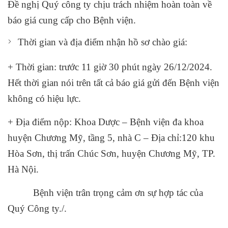
Đề nghị Quý công ty chịu trách nhiệm hoàn toàn về
báo giá cung cấp cho Bệnh viện.
Thời gian và địa điểm nhận hồ sơ chào giá:
+ Thời gian: trước 11 giờ 30 phút ngày 26/12/2024.
Hết thời gian nói trên tất cả báo giá gửi đến Bệnh viện
không có hiệu lực.
+ Địa điểm nộp: Khoa Dược – Bệnh viện đa khoa
huyện Chương Mỹ, tầng 5, nhà C – Địa chỉ:120 khu
Hòa Sơn, thị trấn Chúc Sơn, huyện Chương Mỹ, TP.
Hà Nội.
Bệnh viện trân trọng cảm ơn sự hợp tác của
Quý Công ty./.