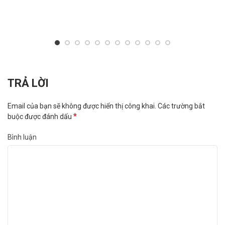
TRẢ LỜI
Email của bạn sẽ không được hiển thị công khai.
Các trường bắt
*
buộc được đánh dấu
Bình luận