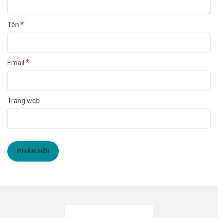
*
Tên
*
Email
Trang web