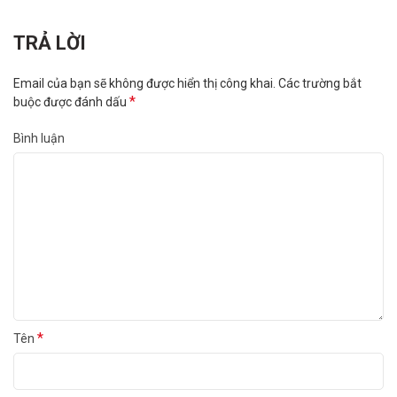
TRẢ LỜI
Email của bạn sẽ không được hiển thị công khai.
Các trường bắt
*
buộc được đánh dấu
Bình luận
*
Tên