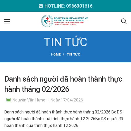
HOTLINE: 0966301616
TIN TỨC
HOME
TIN TỨC
Danh sách người đã hoàn thành thực
hành tháng 02/2026
Nguyễn Văn Hưng
- Ngày 17/04/2026
Danh sách người đã hoàn thành thực hành tháng 02/2026
Bc DS
người đã hoàn thành quá trình thực hành T2.2026
Bc DS người đã
hoàn thành quá trình thực hành T2.2026