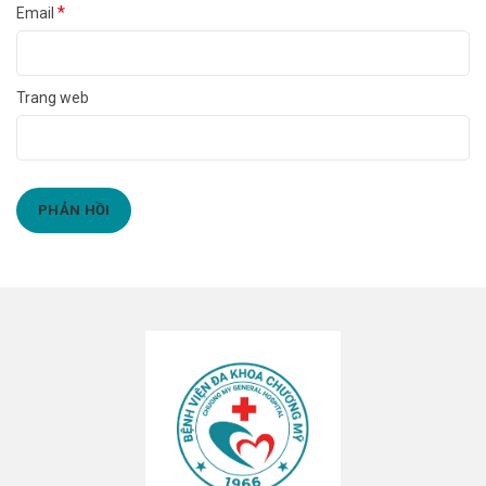
*
Email
Trang web